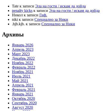
Tate
к записи
Эла на гости / искам да дойда
penalty kicks
к записи
Эла на гости / искам да дойда
Никол
к записи
Гиф.
niki
к записи
Специално за Ники
.hjb.kjb.
к записи
Специално за Ники
Архивы
Январь 2026
Апрель 2023
Март 2023
Декабрь 2022
Ноябрь 2022
Февраль 2022
Ноябрь 2021
Июль 2021
Май 2021
Апрель 2021
Февраль 2021
Январь 2021
Октябрь 2020
Сентябрь 2020
Август 2020