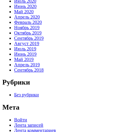
Июль 2020
Июнь 2020
Май 2020
Апрель 2020
Февраль 2020
Ноябрь 2019
Октябрь 2019
Сентябрь 2019
Август 2019
Июль 2019
Июнь 2019
Май 2019
Апрель 2019
Сентябрь 2018
Рубрики
Без рубрики
Мета
Войти
Лента записей
Лента комментариев