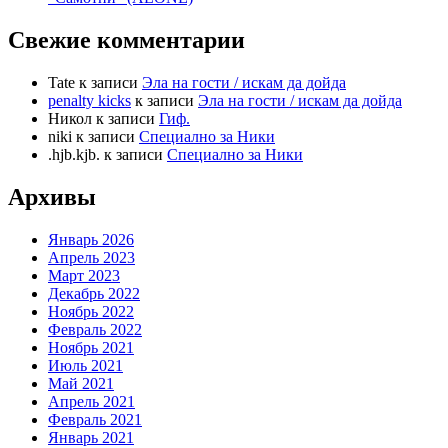
Свежие комментарии
Tate
к записи
Эла на гости / искам да дойда
penalty kicks
к записи
Эла на гости / искам да дойда
Никол
к записи
Гиф.
niki
к записи
Специално за Ники
.hjb.kjb.
к записи
Специално за Ники
Архивы
Январь 2026
Апрель 2023
Март 2023
Декабрь 2022
Ноябрь 2022
Февраль 2022
Ноябрь 2021
Июль 2021
Май 2021
Апрель 2021
Февраль 2021
Январь 2021