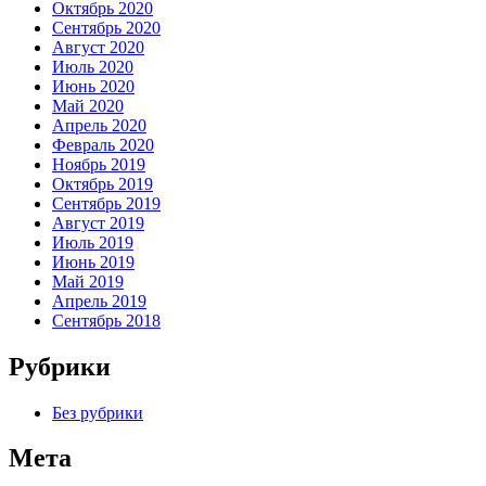
Октябрь 2020
Сентябрь 2020
Август 2020
Июль 2020
Июнь 2020
Май 2020
Апрель 2020
Февраль 2020
Ноябрь 2019
Октябрь 2019
Сентябрь 2019
Август 2019
Июль 2019
Июнь 2019
Май 2019
Апрель 2019
Сентябрь 2018
Рубрики
Без рубрики
Мета