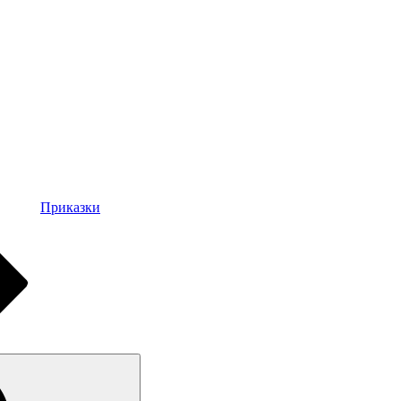
Приказки