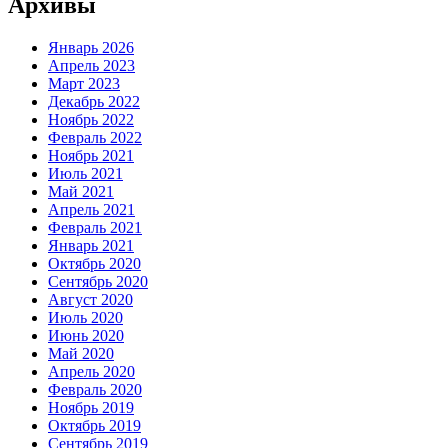
Архивы
Январь 2026
Апрель 2023
Март 2023
Декабрь 2022
Ноябрь 2022
Февраль 2022
Ноябрь 2021
Июль 2021
Май 2021
Апрель 2021
Февраль 2021
Январь 2021
Октябрь 2020
Сентябрь 2020
Август 2020
Июль 2020
Июнь 2020
Май 2020
Апрель 2020
Февраль 2020
Ноябрь 2019
Октябрь 2019
Сентябрь 2019