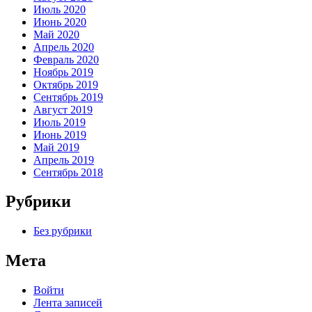
Июль 2020
Июнь 2020
Май 2020
Апрель 2020
Февраль 2020
Ноябрь 2019
Октябрь 2019
Сентябрь 2019
Август 2019
Июль 2019
Июнь 2019
Май 2019
Апрель 2019
Сентябрь 2018
Рубрики
Без рубрики
Мета
Войти
Лента записей