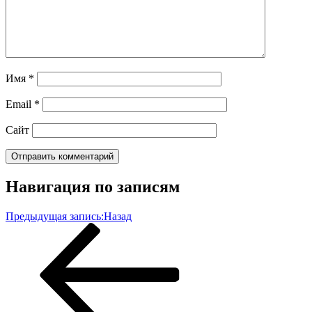
Имя
*
Email
*
Сайт
Навигация по записям
Предыдущая запись:
Назад