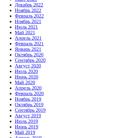
Декабрь 2022
Ноябрь 2022
Февраль 2022
Ноябрь 2021
Июль 2021
Май 2021
Апрель 2021
Февраль 2021
Январь 2021
Октябрь 2020
Сентябрь 2020
Август 2020
Июль 2020
Июнь 2020
Май 2020
Апрель 2020
Февраль 2020
Ноябрь 2019
Октябрь 2019
Сентябрь 2019
Август 2019
Июль 2019
Июнь 2019
Май 2019
Апрель 2019